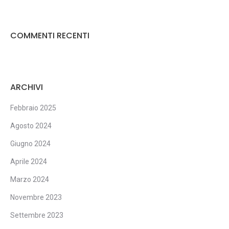
COMMENTI RECENTI
ARCHIVI
Febbraio 2025
Agosto 2024
Giugno 2024
Aprile 2024
Marzo 2024
Novembre 2023
Settembre 2023