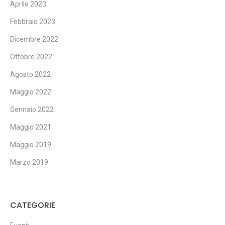
Aprile 2023
Febbraio 2023
Dicembre 2022
Ottobre 2022
Agosto 2022
Maggio 2022
Gennaio 2022
Maggio 2021
Maggio 2019
Marzo 2019
CATEGORIE