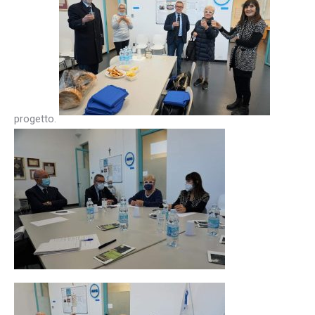
progetto.