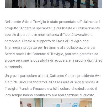
Nella sede Avis di Treviglio è stato presentato ufficialmente il
progetto “Abitare la speranza” la cui finalità è il reinserimento
sociale di persone in momentanea difficoltà lavorativa e
personale. Grazie al supporto dell’Avis di Treviglio che
finanzierà il progetto per tre anni, e alla collaborazione dei
Servizi sociali del Comune di Treviglio, potremo garantire ad
alcune persone la possibilità di recuperare la propria dignità ed
autonomia.
Un grazie particolare al dott. Cattaneo Cesare presidente Avis
e a tutti i suoi collaboratori, all’assessore ai Servizi sociali di
Treviglio Prandina Pinuccia e a tutti coloro che dedicando il
loro tempo hanno contribuito alla realizzazione di questo