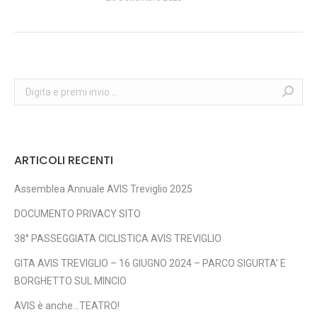
Search:
ARTICOLI RECENTI
Assemblea Annuale AVIS Treviglio 2025
DOCUMENTO PRIVACY SITO
38° PASSEGGIATA CICLISTICA AVIS TREVIGLIO
GITA AVIS TREVIGLIO – 16 GIUGNO 2024 – PARCO SIGURTA’ E
BORGHETTO SUL MINCIO
AVIS è anche…TEATRO!