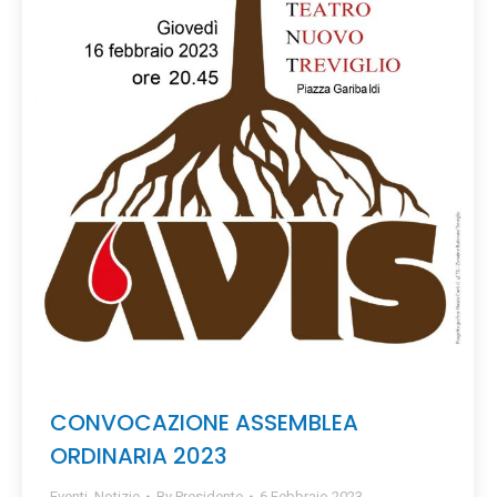
CONVOCAZIONE ASSEMBLEA
ORDINARIA 2023
Eventi
,
Notizie
By
Presidente
6 Febbraio 2023