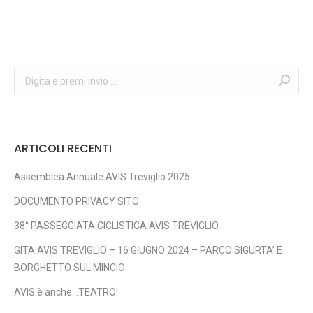
post:
Search:
ARTICOLI RECENTI
Assemblea Annuale AVIS Treviglio 2025
DOCUMENTO PRIVACY SITO
38° PASSEGGIATA CICLISTICA AVIS TREVIGLIO
GITA AVIS TREVIGLIO – 16 GIUGNO 2024 – PARCO SIGURTA’ E
BORGHETTO SUL MINCIO
AVIS è anche…TEATRO!