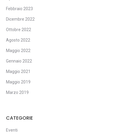
Febbraio 2023
Dicembre 2022
Ottobre 2022
Agosto 2022
Maggio 2022
Gennaio 2022
Maggio 2021
Maggio 2019
Marzo 2019
CATEGORIE
Eventi