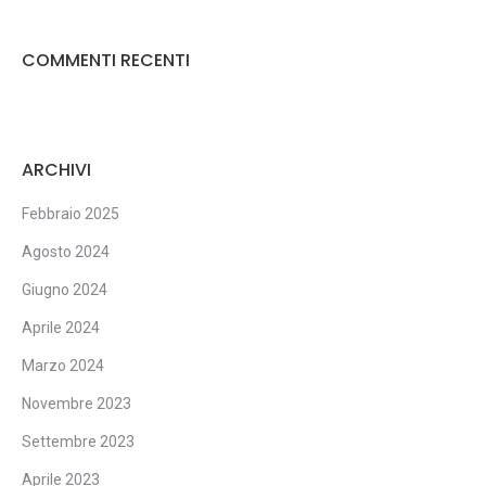
COMMENTI RECENTI
ARCHIVI
Febbraio 2025
Agosto 2024
Giugno 2024
Aprile 2024
Marzo 2024
Novembre 2023
Settembre 2023
Aprile 2023